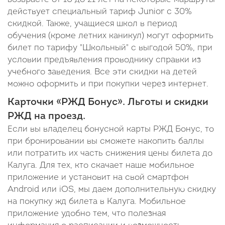
действует специальный тариф Junior c 30%
скидкой. Также, учащиеся школ в период
обучения (кроме летних каникул) могут оформить
билет по тарифу "Школьный" с выгодой 50%, при
условии предъявления проводнику справки из
учебного заведения. Все эти скидки на детей
можно оформить и при покупки через интернет.
Карточки «РЖД Бонус». Льготы и скидки
РЖД на проезд.
Если вы владелец бонусной карты РЖД Бонус, то
при бронировании вы сможете накопить баллы
или потратить их часть снижения цены билета до
Калуга. Для тех, кто скачает наше мобильное
приложение и установит на свой смартфон
Android или iOS, мы даем дополнительную скидку
на покупку жд билета в Калуга. Мобильное
приложение удобно тем, что полезная