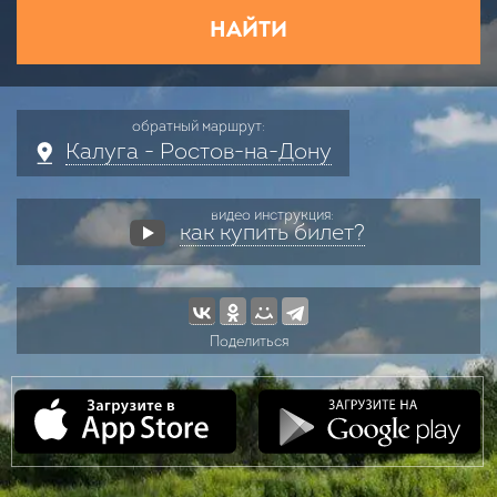
НАЙТИ
обратный маршрут:
Калуга - Ростов-на-Дону
видео инструкция:
как купить билет?
Поделиться