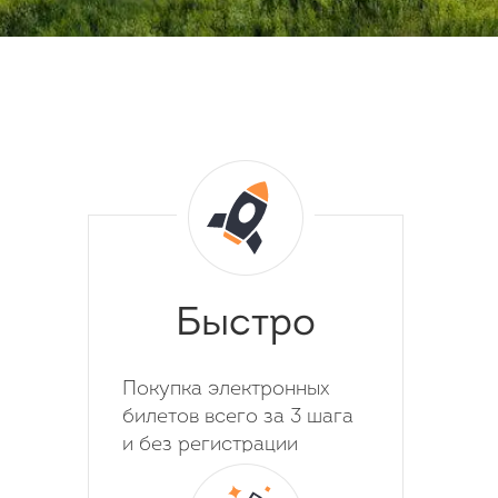
Быстро
Покупка электронных
билетов всего за 3 шага
и без регистрации