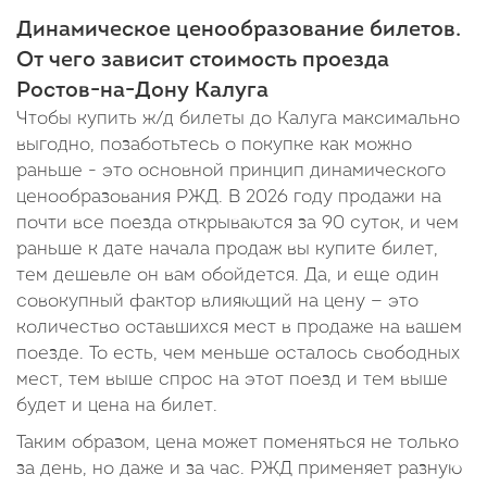
Динамическое ценообразование билетов.
От чего зависит стоимость проезда
Ростов-на-Дону Калуга
Чтобы купить ж/д билеты до Калуга максимально
выгодно, позаботьтесь о покупке как можно
раньше - это основной принцип динамического
ценообразования РЖД. В 2026 году продажи на
почти все поезда открываются за 90 суток, и чем
раньше к дате начала продаж вы купите билет,
тем дешевле он вам обойдется. Да, и еще один
совокупный фактор влияющий на цену — это
количество оставшихся мест в продаже на вашем
поезде. То есть, чем меньше осталось свободных
мест, тем выше спрос на этот поезд и тем выше
будет и цена на билет.
Таким образом, цена может поменяться не только
за день, но даже и за час. РЖД применяет разную