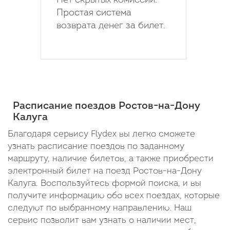
Нет скрытых комиссий.
Простая система
возврата денег за билет.
Расписание поездов Ростов-на-Дону
Калуга
Благодаря сервису Flydex вы легко сможете
узнать расписание поездов по заданному
маршруту, наличие билетов, а также приобрести
электронный билет на поезд Ростов-на-Дону
Калуга. Воспользуйтесь формой поиска, и вы
получите информацию обо всех поездах, которые
следуют по выбранному направлению. Наш
сервис позволит вам узнать о наличии мест,