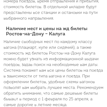
номера поездов, время отправления и прибытия,
стоимость билетов. В отдельной вкладке будут
представлены все станции и остановки на пути
выбранного направления.
Наличие мест и цены на жд билеты
Ростов-на-Дону – Калуга
Наличие свободных мест по каждому классу
вагона (плацкарт, купе или сидячий), а также
стоимость жд билетов Ростов-на-Дону Калуга
можно будет узнать из информационной выдачи
поездов, задав поиск на необходимые вам даты.
Система покажет вам все цены билетов на поезда
в зависимости от типа вагона и поезда. При
оформлении билетов, удобные схемы вагонов
позволят вам выбрать лучшее места. Рекомендуем
обратить внимание, что самые дешевые билеты
бывают в период с 1 февраля по 25 апреля, а
самые дорогие в летние месяца.