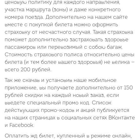
ценовую политику для каждого направления,
участка маршрута (зоны) и даже конкретного
номера поезда. Дополнительно на нашем сайте
вместе с покупкой билета можно оформить
страховку от несчастного случая. Такая страховка
поможет дополнительно застраховать здоровье
пассажиров или перевозимый с собою багаж.
Стоимость страхового полиса относительно цены
билета (и тем более вашего здоровья) не велика —
всего 200 рублей.
Так же скачав и установив наше мобильное
приложение, вы получаете дополнительно от 150
рублей скидки на каждый новый заказ, если
введете специальный промо код. Список
действующих промо-кодов и акций публикуется
на наших страницах в социальных сетях ВКонтакте
и Facebook.
Оплатить жд билет, купленный в режиме онлайн,