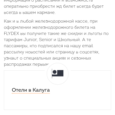
информация о расписании и возможность
оперативно приобрести жд билет всегда будет
всегда в вашем кармане.
Как и в любой железнодорожной кассе, при
оформлении железнодорожного билета на
FLYDEX вы получите такие же скидки и льготы по
тарифам Junior, Senior и Школьный. А те
пассажиры, кто подписался на нашу email
рассылку новостей или страницу в соцсетях,
узнают о специальных акциях и сезонных
распродажах первыми.
Отели в Калуга