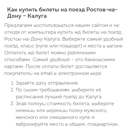
Как купить билеты на поезд Ростов-на-
Дону – Калуга
Предлагаем воспользоваться нашим сайтом и не
отходя от компьютера купить жд билеты на поезд
Ростов-на-Дону Калуга. Выберите самый удобный
поезд, класс (купе или плацкарт) и места в вагоне.
Оплатить жд билет можно различными
способами. Самый удобный – это банковскими
картами. После оплаты билет доставляется
покупателю на email в электронном виде.
Задайте дату отправления.
По своим требованиям, выберите из
расписания лучший поезд до Калуга.
Зная полную стоимость билета, выберите
нижнюю или верхнюю полку мужского,
женского или смешанного купе и
забронируйте место в общем, плацкартном,