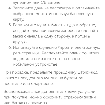
купейном или СВ вагоне.
Заполните данные пассажира и оплачивайте
выбранные места, используя банковскую
карту.
Если хотите купить билеты туда и обратно,
создайте два поисковых запроса и сделайте
заказ сначала в одну сторону, а потом в
другую.
Используйте функцию «пройти электронную
регистрацию». Распечатайте бланк со штрих
кодом или сохраните его на своем
мобильном устройстве.
При посадке, предъявите проводнику штрих-код
вашего посадочного купона на бумажном
носителе или смартфоне.
Воспользовавшись дополнительными услугами
при покупке, можно оформить страховку жизни
или багажа пассажира.