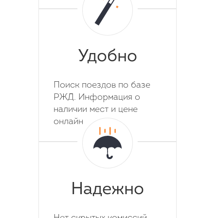
Удобно
Поиск поездов по базе
РЖД. Информация о
наличии мест и цене
онлайн
Надежно