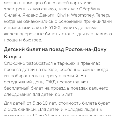
можно с помощью банковской карты или
электронных кошельков, таких как Сбербанк
Онлайн, Яндекс Деньги, Qiwi и Webmoney. Теперь,
когда вы ознакомились с основными приниципами
и правилами сайта FLYDEX, купить дешевые
железнодорожные билеты станет для вас намного
проще и быстрее.
Детский билет на поезд Ростов-на-Дону
Калуга
Спокойно разобраться в тарифах и правилах
провоза детей на поезде, особенно важно, когда
вы собираетесь в дорогу с семьей. На
сегодняшний день, РЖД предоставляет
бесплатный билет на проезд в поездах дальнего
слеодования для детей до 5 лет.
Для детей от 5 до 10 лет, стоимость билета будет
с 50% скидкой. Для детей и молодых людей в
возврасте от 10 до 21 лет на некоторые маршруты