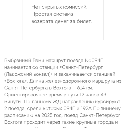
Нет скрытых комиссий.
Простая система
возврата денег за билет.
Выбранный Вами маршрут поезда №094Е
начинается со станции «Санкт-Петербург
(Ладожский вокзал)» и заканчивается станцией
«Вохтога». Длина железнодорожного маршрута из
Санкт-Петербурга в Вохтога — 614 км.
Ориентировочное время в пути 12 часов 43
минуты. По данному ЖД направлению курсируют
2 поезда, среди которых 094Е и 192А По зимнему
расписанию на 2025 год, поезд Санкт-Петербург
Вохтога проходит через такие крупные города и