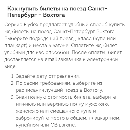
Как купить билеты на поезд Санкт-
Петербург – Вохтога
Сервис Flydex предлагает удобный способ купить
жд билеты на поезд Санкт-Петербург Вохтога.
Выберите подходящий поезд , класс (купе или
плацкарт) и места в вагоне. Оплатите жд билет
удобным для вас способом. После оплаты, билет
доставляется на email заказчика в электронном
виде.
Задайте дату отправления.
По своим требованиям, выберите из
расписания лучший поезд в Вохтогу.
Зная полную стоимость билета, выберите
нижнюю или верхнюю полку мужского,
женского или смешанного купе и
забронируйте место в общем, плацкартном,
купейном или СВ вагоне.