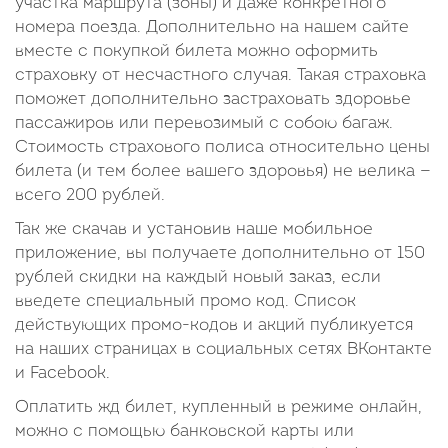
участка маршрута (зоны) и даже конкретного
номера поезда. Дополнительно на нашем сайте
вместе с покупкой билета можно оформить
страховку от несчастного случая. Такая страховка
поможет дополнительно застраховать здоровье
пассажиров или перевозимый с собою багаж.
Стоимость страхового полиса относительно цены
билета (и тем более вашего здоровья) не велика —
всего 200 рублей.
Так же скачав и установив наше мобильное
приложение, вы получаете дополнительно от 150
рублей скидки на каждый новый заказ, если
введете специальный промо код. Список
действующих промо-кодов и акций публикуется
на наших страницах в социальных сетях ВКонтакте
и Facebook.
Оплатить жд билет, купленный в режиме онлайн,
можно с помощью банковской карты или