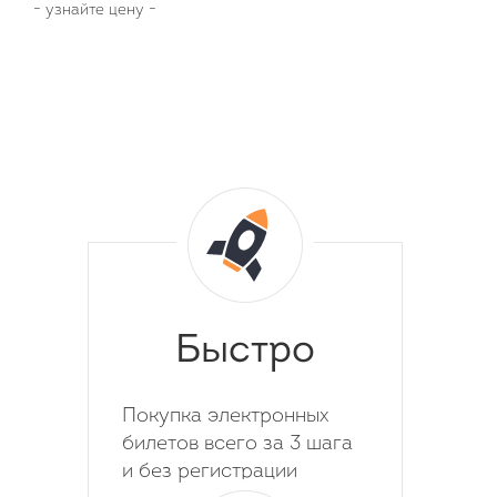
-
узнайте цену
-
Быстро
Покупка электронных
билетов всего за 3 шага
и без регистрации