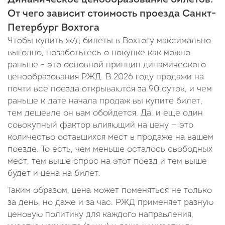
Динамическое ценообразование билетов.
От чего зависит стоимость проезда Санкт-
Петербург Вохтога
Чтобы купить ж/д билеты в Вохтогу максимально
выгодно, позаботьтесь о покупке как можно
раньше - это основной принцип динамического
ценообразования РЖД. В 2026 году продажи на
почти все поезда открываются за 90 суток, и чем
раньше к дате начала продаж вы купите билет,
тем дешевле он вам обойдется. Да, и еще один
совокупный фактор влияющий на цену — это
количество оставшихся мест в продаже на вашем
поезде. То есть, чем меньше осталось свободных
мест, тем выше спрос на этот поезд и тем выше
будет и цена на билет.
Таким образом, цена может поменяться не только
за день, но даже и за час. РЖД применяет разную
ценовую политику для каждого направления,