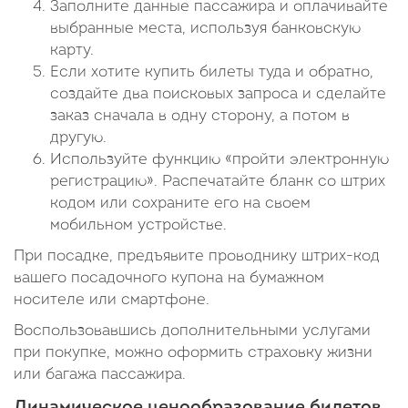
Заполните данные пассажира и оплачивайте
выбранные места, используя банковскую
карту.
Если хотите купить билеты туда и обратно,
создайте два поисковых запроса и сделайте
заказ сначала в одну сторону, а потом в
другую.
Используйте функцию «пройти электронную
регистрацию». Распечатайте бланк со штрих
кодом или сохраните его на своем
мобильном устройстве.
При посадке, предъявите проводнику штрих-код
вашего посадочного купона на бумажном
носителе или смартфоне.
Воспользовавшись дополнительными услугами
при покупке, можно оформить страховку жизни
или багажа пассажира.