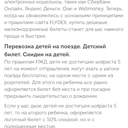
электронных кошельков, таких как Сбербанк
Онлайн, Яндекс Деньги, Qiwi и Webmoney. Теперь,
когда вы ознакомились с основными приниципами
и правилами сайта FLYDEX, купить дешевые
железнодорожные билеты станет для вас намного
проще и быстрее.
Перевозка детей на поезде. Детский
билет. Скидки на детей.
По правилам РЖД, дети не достигшие возраста 5
лет на момент отправления, могут ехать в вагоне
поезда бесплатно, на одном месте с одним из
родителей. Для этого на ребенка все равно
оформляется билет без места и при посадке
предъявить свидетельство о рождении.
Если у вас двое детей не достигших возраста 5
лет, то на второго ребенка, оформляется
льготный билет с 50% скидкой, но и с
полноценным местом.