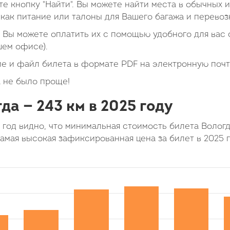
е кнопку "Найти". Вы можете найти места в обычных 
как питание или талоны для Вашего багажа и перевоз
Вы можете оплатить их с помощью удобного для вас с
шем офисе).
е и файл билета в формате PDF на электронную почт
 не было проще!
да — 243 км в 2025 году
 год видно, что минимальная стоимость билета Волог
Самая высокая зафиксированная цена за билет в 2025 