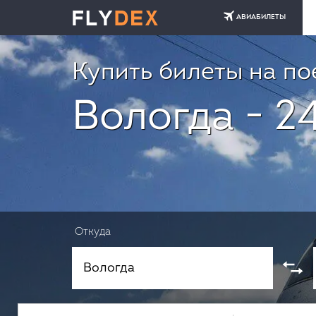
АВИАБИЛЕТЫ
Купить билеты на по
Вологда - 2
Откуда