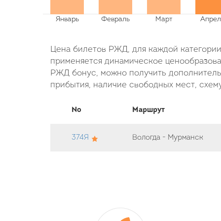
Цена билетов РЖД, для каждой категории 
применяется динамическое ценообразован
РЖД бонус, можно получить дополнительн
прибытия, наличие свободных мест, схему
No
Маршрут
374Я
Вологда - Мурманск