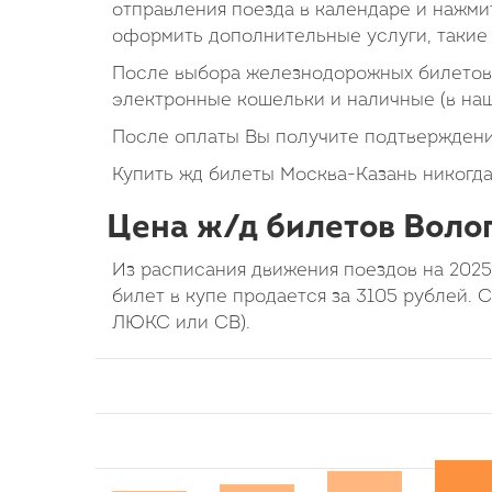
отправления поезда в календаре и нажмит
оформить дополнительные услуги, такие 
После выбора железнодорожных билетов 
электронные кошельки и наличные (в на
После оплаты Вы получите подтверждени
Купить жд билеты Москва-Казань никогда
Цена ж/д билетов Волог
Из расписания движения поездов на 2025
билет в купе продается за 3105 рублей. 
ЛЮКС или СВ).