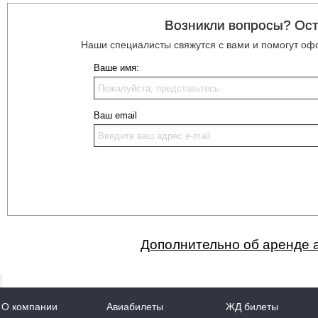
Возникли вопросы? Ост
Наши специалисты свяжутся с вами и помогут оф
Ваше имя:
Ваш email
Дополнительно об аренде а
О компании
Авиабилеты
ЖД билеты