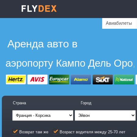
Авиабилеты
Аренда авто в
Страна
Город
Возврат там же
Возраст водителя между 25-70 лет