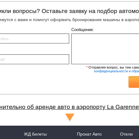
икли вопросы? Оставьте заявку на подбор автомо
жутся с вами и помогут оформить бронирование машины в аэропо
Сообщение:
*
Отправляя вопрос, вы тем сам
конфиденциальности и обр
нительно об аренде авто в аэропорту La Garenne
ЖД билеты
Прокат Авто
Отели