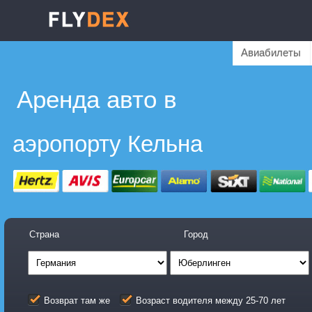
Авиабилеты
Аренда авто в
аэропорту Кельна
Страна
Город
Возврат там же
Возраст водителя между 25-70 лет