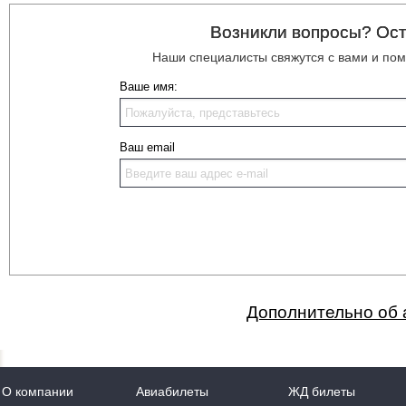
Возникли вопросы? Ост
Наши специалисты свяжутся с вами и по
Ваше имя:
Ваш email
Дополнительно об 
О компании
Авиабилеты
ЖД билеты