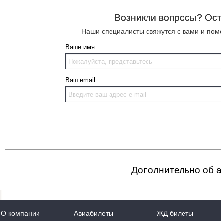
Возникли вопросы? Ост
Наши специалисты свяжутся с вами и по
Ваше имя:
Ваш email
Дополнительно об 
О компании
Авиабилеты
ЖД билеты