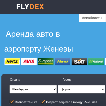
Авиабилеты
Аренда авто в
аэропорту Женевы
Страна
Город
Возврат там же
Возраст водителя между 25-70 лет