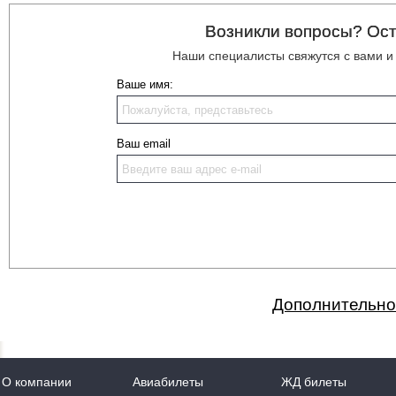
Возникли вопросы? Ост
Наши специалисты свяжутся с вами 
Ваше имя:
Ваш email
Дополнительно
О компании
Авиабилеты
ЖД билеты