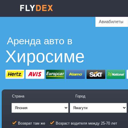
Авиабилеты
Аренда авто в
Хиросиме
Страна
Город
Возврат там же
Возраст водителя между 25-70 лет