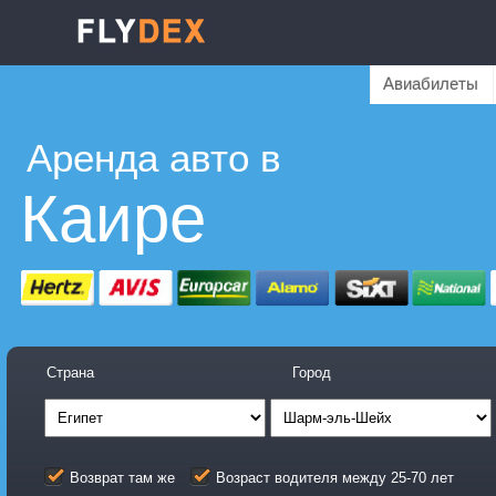
Авиабилеты
Аренда авто в
Каире
Страна
Город
Возврат там же
Возраст водителя между 25-70 лет