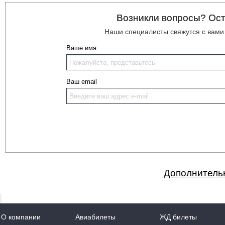
Возникли вопросы? Ост
Наши специалисты свяжутся с вами
Ваше имя:
Ваш email
Дополнительн
О компании
Авиабилеты
ЖД билеты