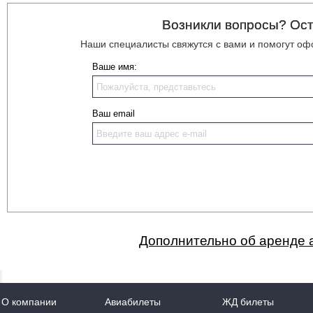
Возникли вопросы? Ост
Наши специалисты свяжутся с вами и помогут офо
Ваше имя:
Ваш email
Дополнительно об аренде ав
О компании
Авиабилеты
ЖД билеты