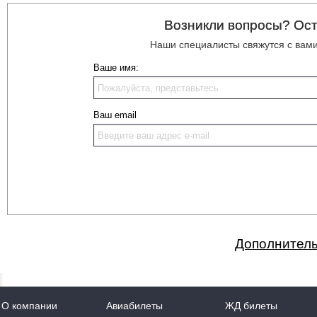
Возникли вопросы? Ост
Наши специалисты свяжутся с вам
Ваше имя:
Ваш email
Дополнитель
О компании
Авиабилеты
ЖД билеты