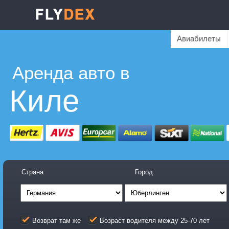
Авиабилеты
Аренда авто в
Киле
Страна
Город
Возврат там же
Возраст водителя между 25-70 лет