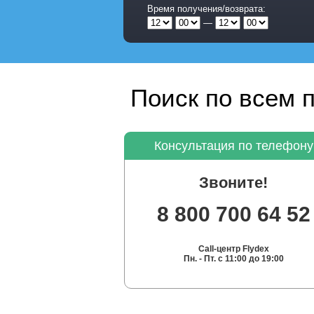
Время получения/возврата:
—
Поиск по всем 
Консультация по телефону
Звоните!
8 800 700 64 52
Call-центр Flydex
Пн. - Пт. с 11:00 до 19:00