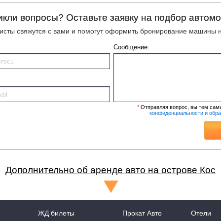
икли вопросы? Оставьте заявку на подбор автомо
сты свяжутся с вами и помогут оформить бронирование машины н
Сообщение:
*
Отправляя вопрос, вы тем сам
конфиденциальности и обр
Дополнительно об аренде авто на острове Кос
ЖД билеты
Прокат Авто
Отели