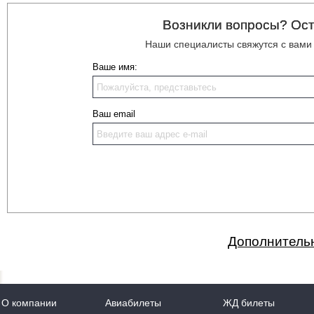
Возникли вопросы? Ост
Наши специалисты свяжутся с вами
Ваше имя:
Ваш email
Дополнительн
О компании
Авиабилеты
ЖД билеты