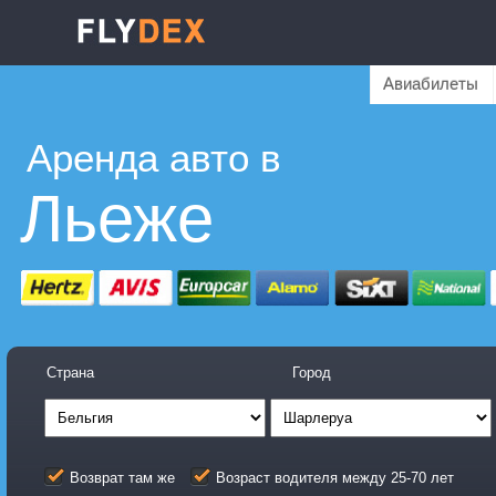
Авиабилеты
Аренда авто в
Льеже
Страна
Город
Возврат там же
Возраст водителя между 25-70 лет