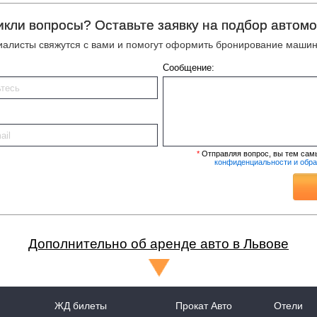
икли вопросы? Оставьте заявку на подбор автомо
алисты свяжутся с вами и помогут оформить бронирование машин
Сообщение:
*
Отправляя вопрос, вы тем сам
конфиденциальности и обр
Дополнительно об аренде авто в Львове
ЖД билеты
Прокат Авто
Отели