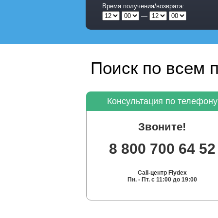
Время получения/возврата:
—
Поиск по всем 
Консультация по телефону
Звоните!
8 800 700 64 52
Call-центр Flydex
Пн. - Пт. с 11:00 до 19:00