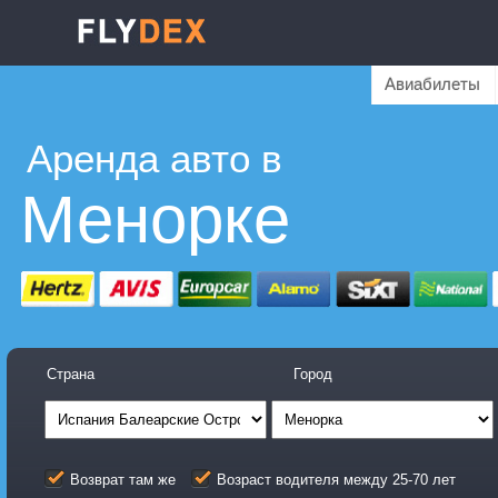
Авиабилеты
Аренда авто в
Менорке
Страна
Город
Возврат там же
Возраст водителя между 25-70 лет