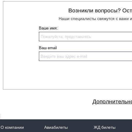
Возникли вопросы? Ост
Наши специалисты свяжутся с вами 
Ваше имя:
Ваш email
Дополнительно
О компании
Авиабилеты
ЖД билеты