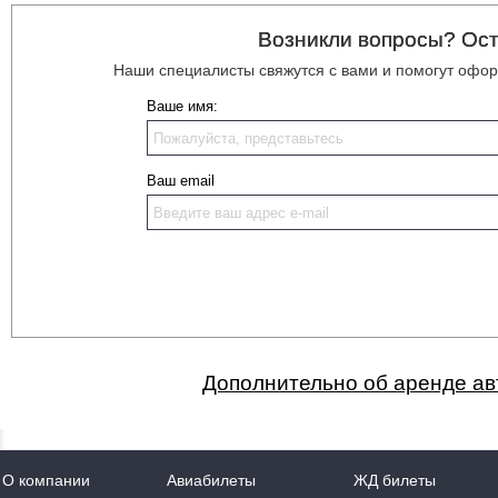
Возникли вопросы? Ост
Наши специалисты свяжутся с вами и помогут офор
Ваше имя:
Ваш email
Дополнительно об аренде авт
О компании
Авиабилеты
ЖД билеты