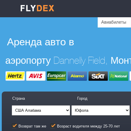
Авиабилеты
Аренда авто в
Страна
Город
Возврат там же
Возраст водителя между 25-70 лет