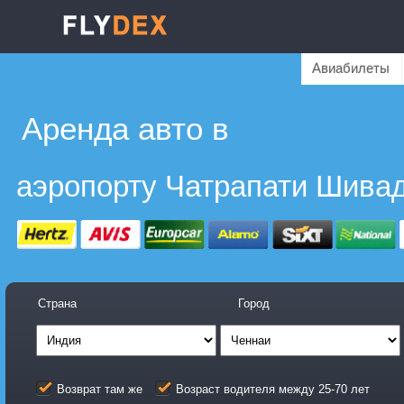
Авиабилеты
Аренда авто в
Страна
Город
Возврат там же
Возраст водителя между 25-70 лет