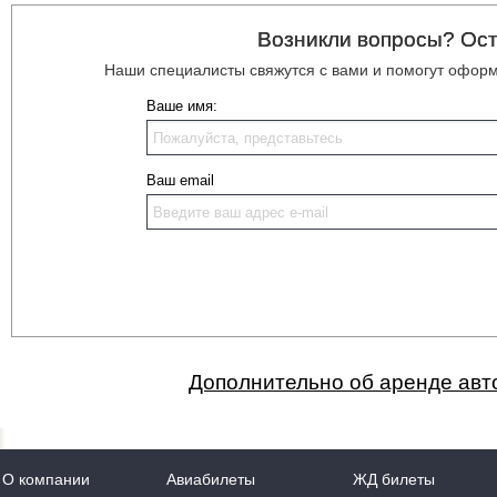
Возникли вопросы? Ост
Наши специалисты свяжутся с вами и помогут офор
Ваше имя:
Ваш email
Дополнительно об аренде авт
О компании
Авиабилеты
ЖД билеты