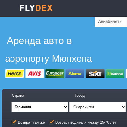
Авиабилеты
Аренда авто в
аэропорту Мюнхена
Страна
Город
Возврат там же
Возраст водителя между 25-70 лет