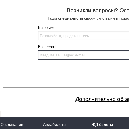
Возникли вопросы? Ост
Наши специалисты свяжутся с вами и пом
Ваше имя:
Ваш email
Дополнительно об а
О компании
Авиабилеты
ЖД билеты