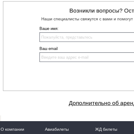
Возникли вопросы? Ост
Наши специалисты свяжутся с вами и помогут
Ваше имя:
Ваш email
Дополнительно об аренд
О компании
Авиабилеты
ЖД билеты