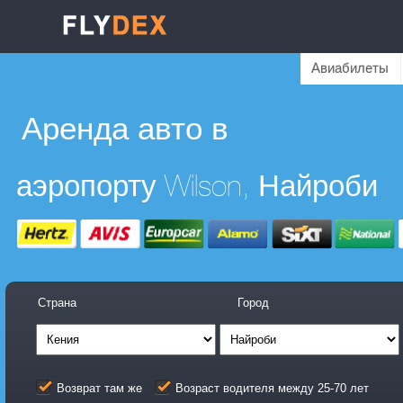
Авиабилеты
Аренда авто в
аэропорту Wilson, Найроби
Страна
Город
Возврат там же
Возраст водителя между 25-70 лет