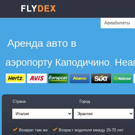
Авиабилеты
Аренда авто в
аэропорту Каподичино, Неа
Страна
Город
Возврат там же
Возраст водителя между 25-70 лет