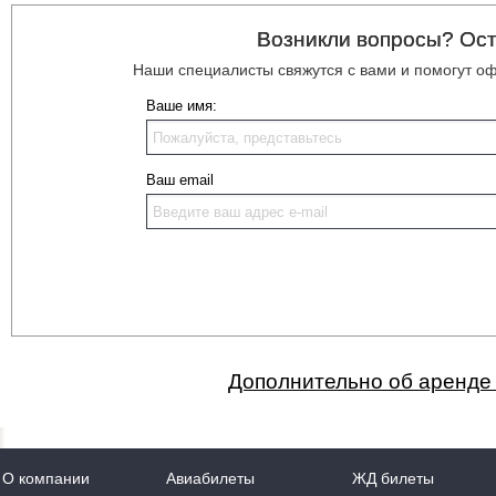
Возникли вопросы? Ост
Наши специалисты свяжутся с вами и помогут о
Ваше имя:
Ваш email
Дополнительно об аренде 
О компании
Авиабилеты
ЖД билеты