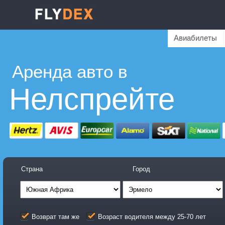
Авиабилеты
Аренда авто в
Нелспрейте
Страна
Город
Возврат там же
Возраст водителя между 25-70 лет