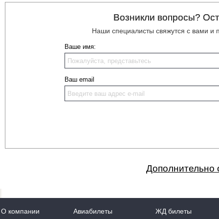
Возникли вопросы? Ост
Наши специалисты свяжутся с вами и
Ваше имя:
Ваш email
Дополнительно 
О компании
Авиабилеты
ЖД билеты