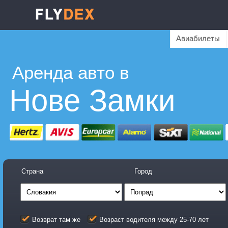
Авиабилеты
Аренда авто в
Нове Замки
Страна
Город
Возврат там же
Возраст водителя между 25-70 лет