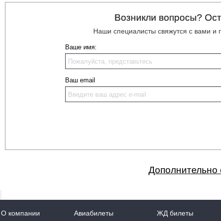
Возникли вопросы? Ост
Наши специалисты свяжутся с вами и
Ваше имя:
Ваш email
Дополнительно 
О компании
Авиабилеты
ЖД билеты