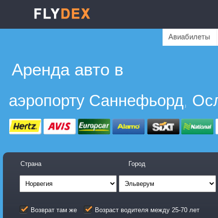
Авиабилеты
Аренда авто в
аэропорту Саннефьорд, Ос
Страна
Город
Возврат там же
Возраст водителя между 25-70 лет