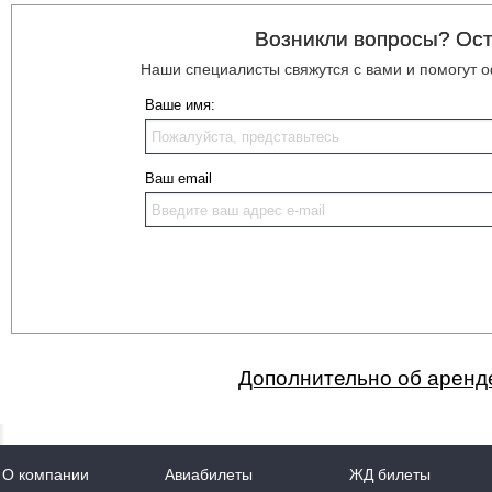
Возникли вопросы? Ост
Наши специалисты свяжутся с вами и помогут
Ваше имя:
Ваш email
Дополнительно об аренд
О компании
Авиабилеты
ЖД билеты