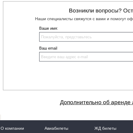
Возникли вопросы? Ост
Наши специалисты свяжутся с вами и помогут о
Ваше имя:
Ваш email
Дополнительно об аренде 
О компании
Авиабилеты
ЖД билеты