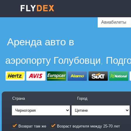
Авиабилеты
Аренда авто в
аэропорту Голубовци, Подг
Страна
Город
Возврат там же
Возраст водителя между 25-70 лет