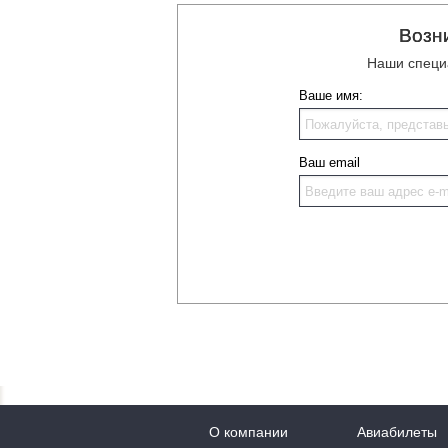
Возн
Наши специ
Ваше имя:
Ваш email
О компании
Авиабилеты