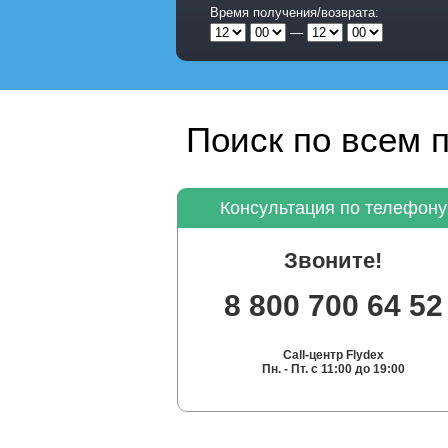
Время получения/возврата:
—
Поиск по всем 
Консультация по телефону
Звоните!
8 800 700 64 52
Call-центр Flydex
Пн. - Пт. с 11:00 до 19:00