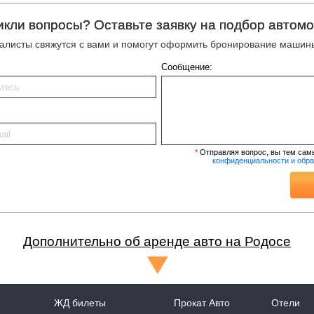
икли вопросы? Оставьте заявку на подбор автомо
алисты свяжутся с вами и помогут оформить бронирование машины
Сообщение:
*
Отправляя вопрос, вы тем сам
конфиденциальности и обр
Дополнительно об аренде авто на Родосе
ЖД билеты
Прокат Авто
Отели