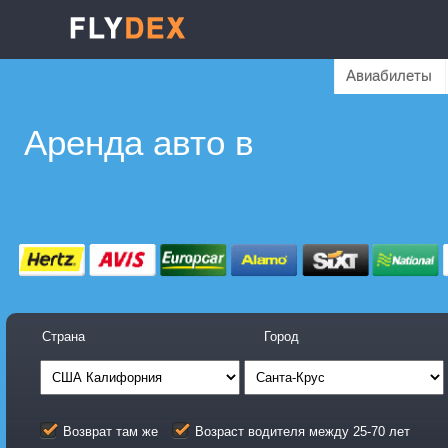
Авиабилеты
Аренда авто в
Страна
Город
Возврат там же
Возраст водителя между 25-70 лет