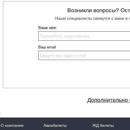
Возникли вопросы? Ост
Наши специалисты свяжутся с вами и
Ваше имя:
Ваш email
Дополнительно 
О компании
Авиабилеты
ЖД билеты