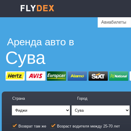
Авиабилеты
Аренда авто в
Сува
Страна
Город
Возврат там же
Возраст водителя между 25-70 лет