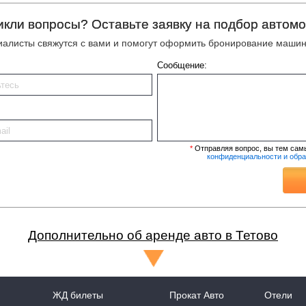
икли вопросы? Оставьте заявку на подбор автомо
алисты свяжутся с вами и помогут оформить бронирование машин
Сообщение:
*
Отправляя вопрос, вы тем сам
конфиденциальности и обр
Дополнительно об аренде авто в Тетово
ЖД билеты
Прокат Авто
Отели