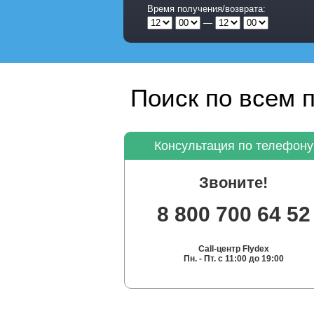
Время получения/возврата:
—
Поиск по всем 
Консультация по телефону
Звоните!
8 800 700 64 52
Call-центр Flydex
Пн. - Пт. с 11:00 до 19:00