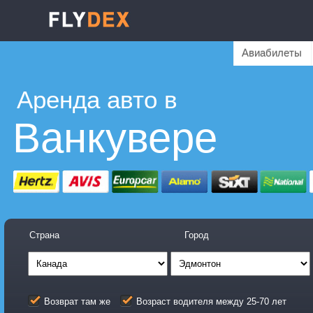
Авиабилеты
Аренда авто в
Ванкувере
Страна
Город
Возврат там же
Возраст водителя между 25-70 лет