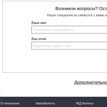
Возникли вопросы? Ост
Наши специалисты свяжутся с вами 
Ваше имя:
Ваш email
Дополнительно
О компании
Авиабилеты
ЖД билеты