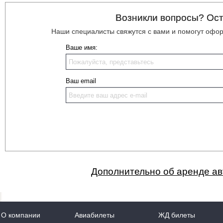
Возникли вопросы? Ост
Наши специалисты свяжутся с вами и помогут оформ
Ваше имя:
Ваш email
Дополнительно об аренде авт
О компании
Авиабилеты
ЖД билеты