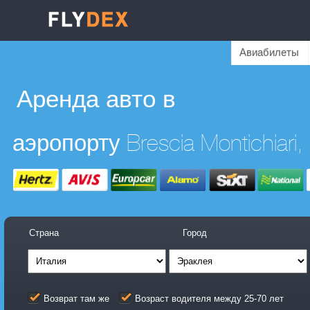
Авиабилеты
Аренда авто в
Страна
Город
Возврат там же
Возраст водителя между 25-70 лет