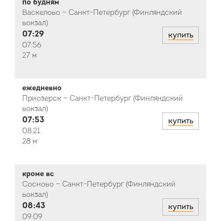
по будням
Васкелово — Санкт-Петербург (Финляндский
вокзал)
07:29
купить
07:56
27 м
ежедневно
Приозерск — Санкт-Петербург (Финляндский
вокзал)
07:53
купить
08:21
28 м
кроме вс
Сосново — Санкт-Петербург (Финляндский
вокзал)
08:43
купить
09:09