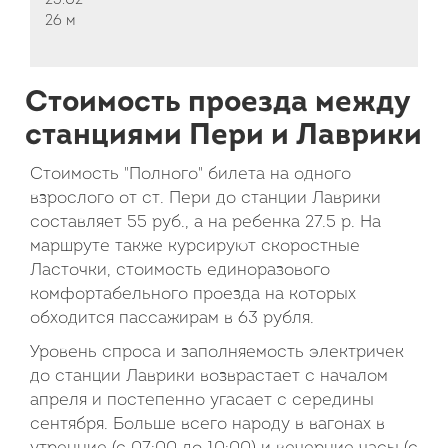
23:02
26 м
Стоимость проезда между
станциями Пери и Лаврики
Стоимость "Полного" билета на одного
взрослого от ст. Пери до станции Лаврики
составляет 55 руб., а на ребенка 27.5 р. На
маршруте также курсируют скоростные
Ласточки, стоимость единоразового
комфортабельного проезда на которых
обходится пассажирам в 63 рубля.
Уровень спроса и заполняемость электричек
до станции Лаврики возврастает с началом
апреля и постепенно угасает с середины
сентября. Больше всего народу в вагонах в