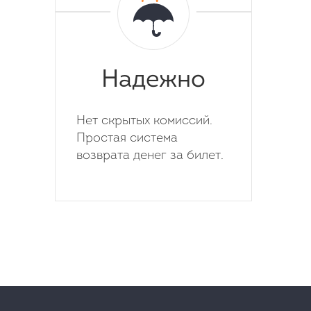
Надежно
Нет скрытых комиссий.
Простая система
возврата денег за билет.