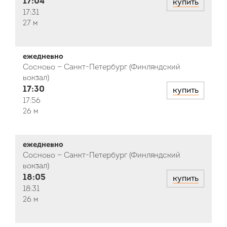
17:04
купить
17:31
27 м
ежедневно
Сосново — Санкт-Петербург (Финляндский
вокзал)
17:30
купить
17:56
26 м
ежедневно
Сосново — Санкт-Петербург (Финляндский
вокзал)
18:05
купить
18:31
26 м