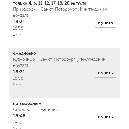
только 4, 6, 11, 12, 17, 18, 20 августа
Приозерск — Санкт-Петербург (Финляндский
вокзал)
18:31
купить
18:58
27 м
ежедневно
Кузнечное — Санкт-Петербург (Финляндский
вокзал)
18:31
купить
18:58
27 м
по выходным
Сосново — Девяткино
18:45
купить
19:12
27 м