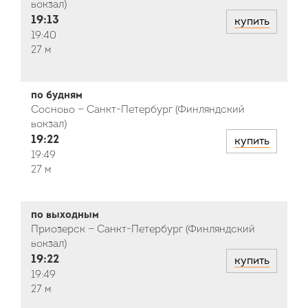
вокзал)
19:13
купить
19:40
27 м
по будням
Сосново — Санкт-Петербург (Финляндский
вокзал)
19:22
купить
19:49
27 м
по выходным
Приозерск — Санкт-Петербург (Финляндский
вокзал)
19:22
купить
19:49
27 м