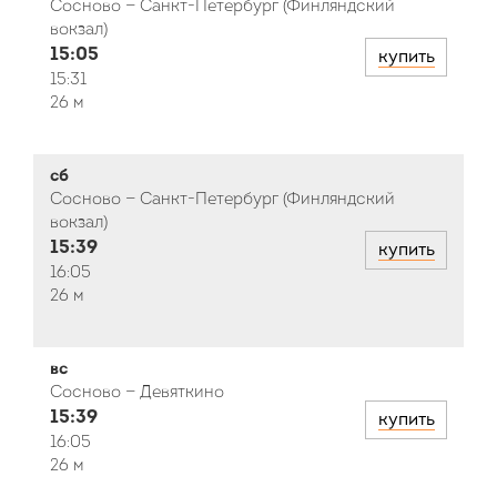
Сосново — Санкт-Петербург (Финляндский
вокзал)
15:05
купить
15:31
26 м
сб
Сосново — Санкт-Петербург (Финляндский
вокзал)
15:39
купить
16:05
26 м
вс
Сосново — Девяткино
15:39
купить
16:05
26 м