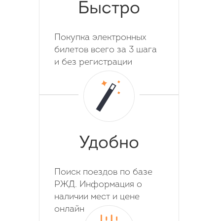
Быстро
Покупка электронных
билетов всего за 3 шага
и без регистрации
Удобно
Поиск поездов по базе
РЖД. Информация о
наличии мест и цене
онлайн