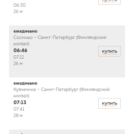
06:30
26 м
ежедневно
Сосново — Санкт-Петербург (Финляндский
вокзал)
06:46
купить
07:12
26 м
ежедневно
Кузнечное — Санкт-Петербург (Финляндский
вокзал)
07:13
купить
07:41
28 м