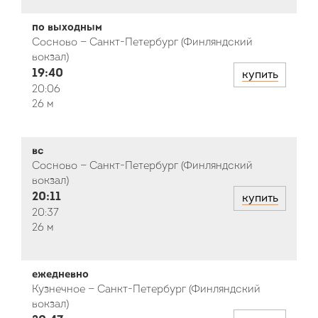
по выходным
Сосново — Санкт-Петербург (Финляндский
вокзал)
19:40
купить
20:06
26 м
вс
Сосново — Санкт-Петербург (Финляндский
вокзал)
20:11
купить
20:37
26 м
ежедневно
Кузнечное — Санкт-Петербург (Финляндский
вокзал)