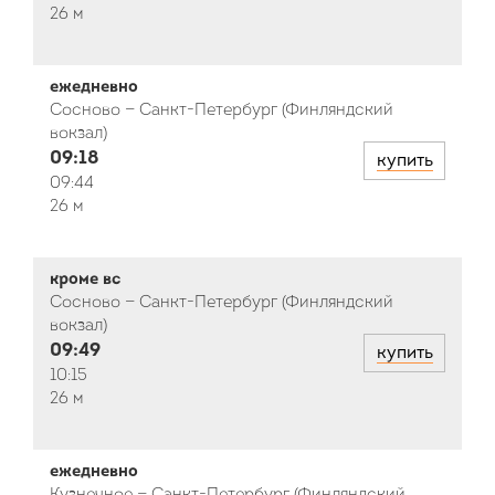
26 м
ежедневно
Сосново — Санкт-Петербург (Финляндский
вокзал)
09:18
купить
09:44
26 м
кроме вс
Сосново — Санкт-Петербург (Финляндский
вокзал)
09:49
купить
10:15
26 м
ежедневно