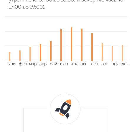
утренние (с 07:00 до 10:00) и вечерние часы (с
17:00 до 19:00).