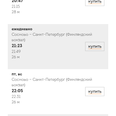
20:47
купить
21:15
28 м
ежедневно
Сосново — Санкт-Петербург (Финляндский
вокзал)
21:23
купить
21:49
26 м
пт, вс
Сосново — Санкт-Петербург (Финляндский
вокзал)
22:05
купить
22:31
26 м