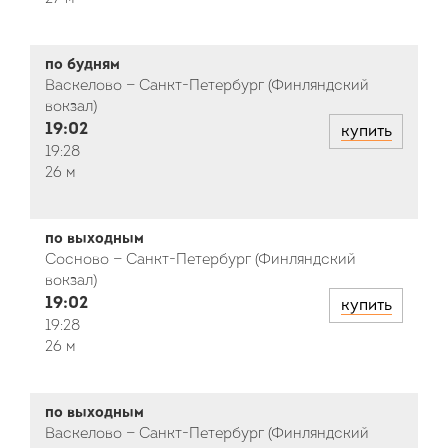
по будням
Васкелово — Санкт-Петербург (Финляндский
вокзал)
19:02
купить
19:28
26 м
по выходным
Сосново — Санкт-Петербург (Финляндский
вокзал)
19:02
купить
19:28
26 м
по выходным
Васкелово — Санкт-Петербург (Финляндский