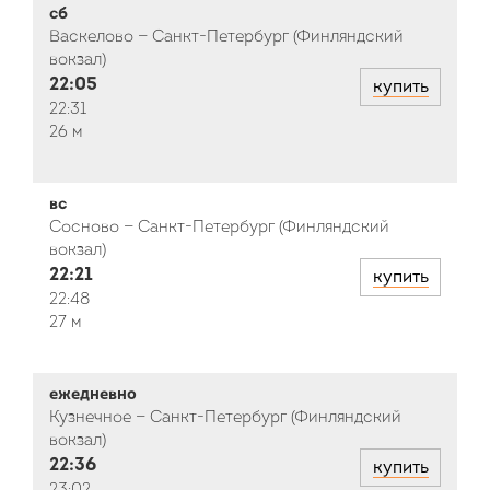
сб
Васкелово — Санкт-Петербург (Финляндский
вокзал)
22:05
купить
22:31
26 м
вс
Сосново — Санкт-Петербург (Финляндский
вокзал)
22:21
купить
22:48
27 м
ежедневно
Кузнечное — Санкт-Петербург (Финляндский
вокзал)
22:36
купить