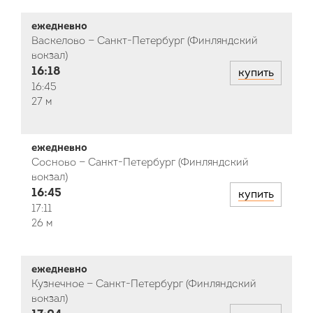
ежедневно
Васкелово — Санкт-Петербург (Финляндский
вокзал)
16:18
купить
16:45
27 м
ежедневно
Сосново — Санкт-Петербург (Финляндский
вокзал)
16:45
купить
17:11
26 м
ежедневно
Кузнечное — Санкт-Петербург (Финляндский
вокзал)