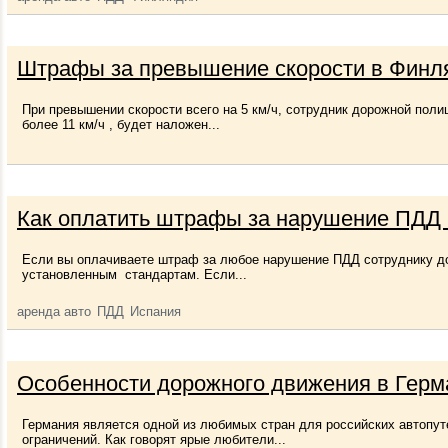
Штрафы за превышение скорости в Финл
При превышении скорости всего на 5 км/ч, сотрудник дорожной пол
более 11 км/ч , будет наложен...
Как оплатить штрафы за нарушение ПДД 
Если вы оплачиваете штраф за любое нарушение ПДД сотруднику д
установленным стандартам. Если...
аренда авто
ПДД
Испания
Особенности дорожного движения в Герм
Германия является одной из любимых стран для российских автопуте
ограничений. Как говорят ярые любители...