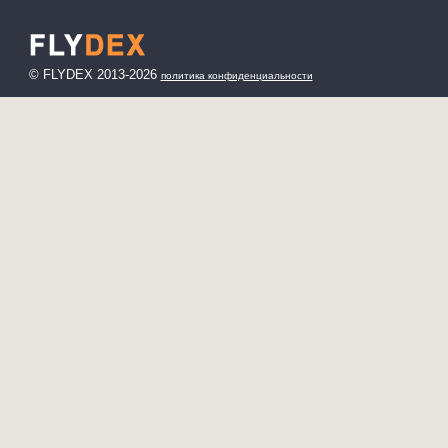
© FLYDEX 2013-2026
политика конфиденциальности