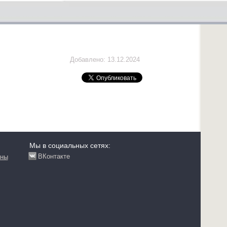
Добавлено: 13.12.2024
Мы в социальных сетях:
ВКонтакте
аны