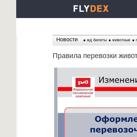
Новости
жд билеты
животные
Правила перевозки живот