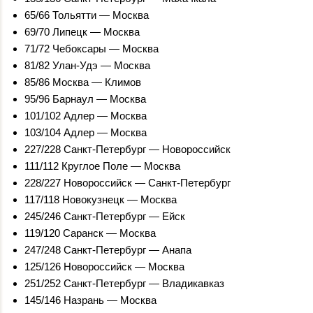
65/66 Тольятти — Москва
69/70 Липецк — Москва
71/72 Чебоксары — Москва
81/82 Улан-Удэ — Москва
85/86 Москва — Климов
95/96 Барнаул — Москва
101/102 Адлер — Москва
103/104 Адлер — Москва
227/228 Санкт-Петербург — Новороссийск
111/112 Круглое Поле — Москва
228/227 Новороссийск — Санкт-Петербург
117/118 Новокузнецк — Москва
245/246 Санкт-Петербург — Ейск
119/120 Саранск — Москва
247/248 Санкт-Петербург — Анапа
125/126 Новороссийск — Москва
251/252 Санкт-Петербург — Владикавказ
145/146 Назрань — Москва