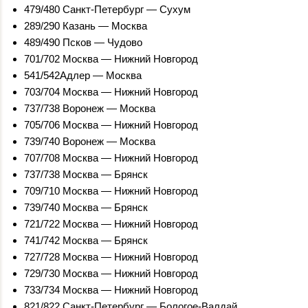
479/480 Санкт-Петербург — Сухум
289/290 Казань — Москва
489/490 Псков — Чудово
701/702 Москва — Нижний Новгород
541/542Адлер — Москва
703/704 Москва — Нижний Новгород
737/738 Воронеж — Москва
705/706 Москва — Нижний Новгород
739/740 Воронеж — Москва
707/708 Москва — Нижний Новгород
737/738 Москва — Брянск
709/710 Москва — Нижний Новгород
739/740 Москва — Брянск
721/722 Москва — Нижний Новгород
741/742 Москва — Брянск
727/728 Москва — Нижний Новгород
729/730 Москва — Нижний Новгород
733/734 Москва — Нижний Новгород
821/822 Санкт-Петербург — Бологое-Валдай