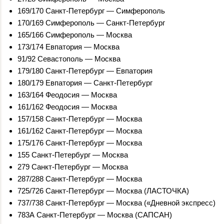
169/170 Санкт-Петербург — Симферополь
170/169 Симферополь — Санкт-Петербург
165/166 Симферополь — Москва
173/174 Евпатория — Москва
91/92 Севастополь — Москва
179/180 Санкт-Петербург — Евпатория
180/179 Евпатория — Санкт-Петербург
163/164 Феодосия — Москва
161/162 Феодосия — Москва
157/158 Санкт-Петербург — Москва
161/162 Санкт-Петербург — Москва
175/176 Санкт-Петербург — Москва
155 Санкт-Петербург — Москва
279 Санкт-Петербург — Москва
287/288 Санкт-Петербург — Москва
725/726 Санкт-Петербург — Москва (ЛАСТОЧКА)
737/738 Санкт-Петербург — Москва («Дневной экспресс)
783А Санкт-Петербург — Москва (САПСАН)