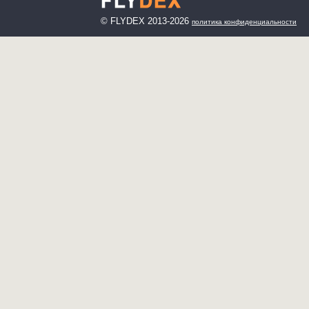
© FLYDEX 2013-2026
политика конфиденциальности