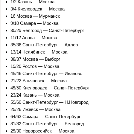
1/2 Казань — Москва
3/4 Кисловодск — Москва
16 Москва — Мурманск
9/10 Самара — Москва
30/29 Белгород — Санкт-Петербург
11/12 Анапа — Москва
35/36 Санкт-Петербург — Адлер
13/14 Челябинск — Москва
38/37 Москва — Выборг
19/20 Ростов — Москва
45/46 Санкт-Петербург — Иваново
21/22 Ульяновск — Москва
49/50 Кисловодск — Санкт-Петербург
23/24 Казань — Москва
59/60 Санкт-Петербург — Н.Новгород
25/26 Ижевск — Москва
64/63 Самара — Санкт-Петербург
81/82 Санкт-Петербург — Белгород
29/30 Новороссийск — Москва