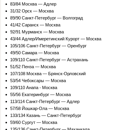
83/84 Москва — Адлер
31/32 Орск — Москва
89/90 Санкт-Петербург — Волгоград
41/42 Саранск — Москва
92/91 Мурманск — Москва
43/44 Адлер/Имеретинский Курорт — Москва
105/106 Санкт-Петербург — Оренбург
49/50 Самара — Москва
109/110 Санкт-Петербург — Астрахань
51/52 Пенза — Москва
107/108 Москва — Брянск-Орловский
53/54 Чебоксары — Москва
109/110 Анапа - Москва
55/56 Екатеринбург — Москва
113/114 Санкт-Петербург — Адлер
57/58 Йошкар-Ола — Москва
133/134 Казань — Санкт-Петербург
59/60 Сургут — Москва
135/136 Санкт-Петербург — Махачкала