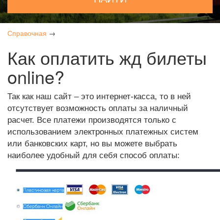
Справочная
→
Как оплатить жд билеты
online?
Так как наш сайт – это интернет-касса, то в ней
отсутствует возможность оплаты за наличный
расчет. Все платежи производятся только с
использованием электронных платежных систем
или банковских карт, но вы можете выбрать
наиболее удобный для себя способ оплаты: