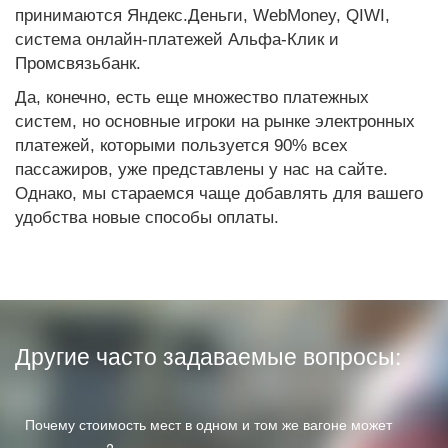
принимаются Яндекс.Деньги, WebMoney, QIWI,
система онлайн-платежей Альфа-Клик и
Промсвязьбанк.
Да, конечно, есть еще множество платежных
систем, но основные игроки на рынке электронных
платежей, которыми пользуется 90% всех
пассажиров, уже представлены у нас на сайте.
Однако, мы стараемся чаще добавлять для вашего
удобства новые способы оплаты.
Другие часто задаваемые вопросы:
Почему стоимость мест в одном и том же вагоне может