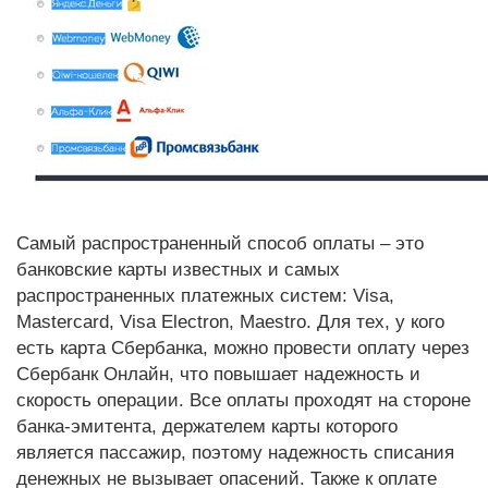
Самый распространенный способ оплаты – это
банковские карты известных и самых
распространенных платежных систем: Visa,
Mastercard, Visa Electron, Maestro. Для тех, у кого
есть карта Сбербанка, можно провести оплату через
Сбербанк Онлайн, что повышает надежность и
скорость операции. Все оплаты проходят на стороне
банка-эмитента, держателем карты которого
является пассажир, поэтому надежность списания
денежных не вызывает опасений. Также к оплате