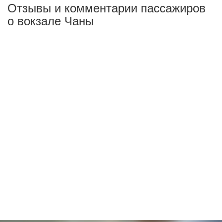
Отзывы и комментарии пассажиров
о вокзале Чаны