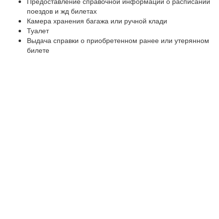
Предоставление справочной информации о расписании
поездов и жд билетах
Камера хранения багажа или ручной клади
Туалет
Выдача справки о приобретенном ранее или утерянном
билете