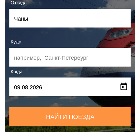
Откуда
Куда
Когда
НАЙТИ ПОЕЗДА