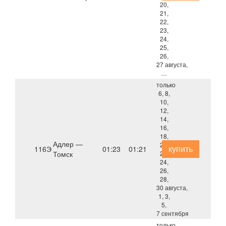
20,
21,
22,
23,
24,
25,
26,
27 августа,
…
только
6, 8,
10,
12,
14,
16,
18,
Адлер —
20,
купить
116Э
01:23
01:21
Томск
22,
24,
26,
28,
30 августа,
1, 3,
5,
7 сентября
только