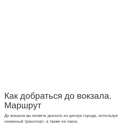
Как добраться до вокзала.
Маршрут
До вокзала вы можете доехать из центра города, используя
наземный транспорт, а также на такси.