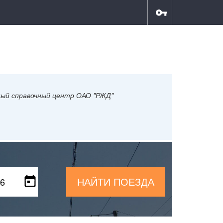
ный справочный центр ОАО "РЖД"
НАЙТИ ПОЕЗДА