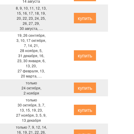
14 августа
8, 9, 10, 11, 12, 13,
15, 16, 17, 18, 19,
купить
20, 22, 23, 24, 25,
26, 27, 29,
30 августа, …
19, 26 сентября,
3, 10, 17 октября,
7, 14, 21,
28 ноября, 5,
купить
31 декабря, 16,
23, 30 января, 6,
13, 20,
27 февраля, 13,
20 марта, …
только
купить
24 октября,
2 ноября
только
30 октября, 3, 7,
купить
13, 15, 19, 23,
27 ноября, 3, 5, 9,
13 декабря
только 7, 9, 12, 14,
16, 19, 21, 22, 26,