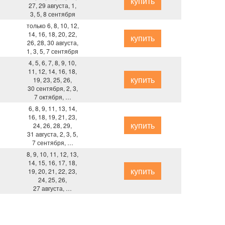
купить
27, 29 августа, 1,
3, 5, 8 сентября
только 6, 8, 10, 12,
14, 16, 18, 20, 22,
купить
26, 28, 30 августа,
1, 3, 5, 7 сентября
4, 5, 6, 7, 8, 9, 10,
11, 12, 14, 16, 18,
купить
19, 23, 25, 26,
30 сентября, 2, 3,
7 октября, …
6, 8, 9, 11, 13, 14,
16, 18, 19, 21, 23,
купить
24, 26, 28, 29,
31 августа, 2, 3, 5,
7 сентября, …
8, 9, 10, 11, 12, 13,
14, 15, 16, 17, 18,
купить
19, 20, 21, 22, 23,
24, 25, 26,
27 августа, …