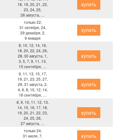
купить
18, 19, 20, 21, 22,
23, 24, 25,
26 августа, …
только 22,
31 октября, 24,
купить
29 декабря, 2,
9 января
8, 10, 12, 14, 16,
18, 20, 22, 24, 26,
купить
28, 30 августа, 1,
3, 5, 7, 9, 11, 13,
15 сентября, …
9, 11, 13, 15, 17,
19, 21, 23, 25, 27,
купить
29, 31 августа, 2,
4, 6, 8, 10, 12, 14,
16 сентября, …
8, 9, 10, 11, 12, 13,
14, 15, 16, 17, 18,
купить
19, 20, 21, 22, 23,
24, 25, 26,
27 августа, …
только 24,
купить
31 июля, 7,