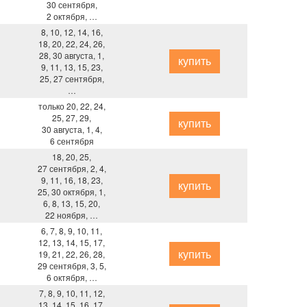
30 сентября,
2 октября, …
8, 10, 12, 14, 16,
18, 20, 22, 24, 26,
28, 30 августа, 1,
купить
9, 11, 13, 15, 23,
25, 27 сентября,
…
только 20, 22, 24,
25, 27, 29,
купить
30 августа, 1, 4,
6 сентября
18, 20, 25,
27 сентября, 2, 4,
9, 11, 16, 18, 23,
купить
25, 30 октября, 1,
6, 8, 13, 15, 20,
22 ноября, …
6, 7, 8, 9, 10, 11,
12, 13, 14, 15, 17,
купить
19, 21, 22, 26, 28,
29 сентября, 3, 5,
6 октября, …
7, 8, 9, 10, 11, 12,
13, 14, 15, 16, 17,