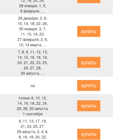
12, 16, 20, 24,
28 января, 1, 5,
9 февраля, …
29 декабря, 2, 6,
10, 14, 18, 22, 26,
30 января, 3, 7,
купить
11, 15, 19, 23,
27 февраля, 2, 6,
10, 14 марта, …
7, 8, 9, 11, 12, 13,
14, 15, 16, 18, 19,
купить
20, 21, 22, 23, 25,
26, 27, 28,
29 августа, …
купить
пн
только 8, 10, 12,
14, 16, 18, 22, 24,
купить
26, 28, 30 августа,
1 сентября
9, 11, 13, 17, 19,
21, 23, 25, 27,
29 августа, 2, 4, 6,
купить
8, 16, 18, 20, 22,