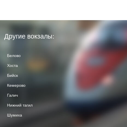
Другие вокзалы:
Белово
Хоста
Бийск
Кемерово
Галич
Нижний тагил
Шумиха