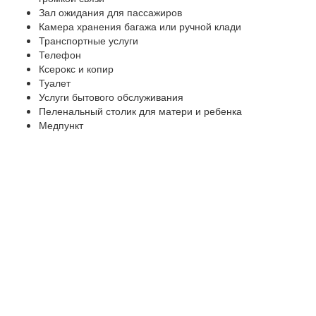
Зал ожидания для пассажиров
Камера хранения багажа или ручной клади
Транспортные услуги
Телефон
Ксерокс и копир
Туалет
Услуги бытового обслуживания
Пеленальный столик для матери и ребенка
Медпункт