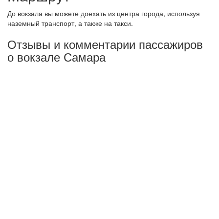
До вокзала вы можете доехать из центра города, используя
наземный транспорт, а также на такси.
Отзывы и комментарии пассажиров
о вокзале Самара