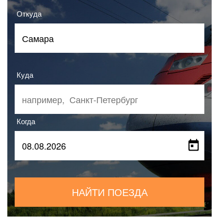
Откуда
Куда
Когда
НАЙТИ ПОЕЗДА