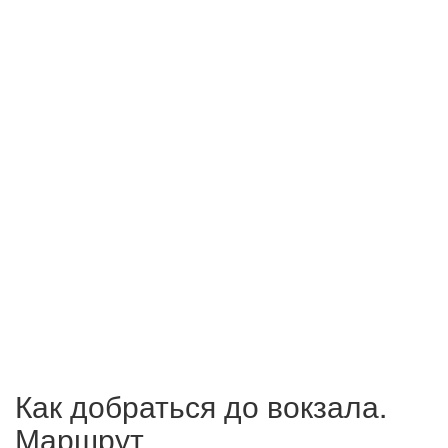
Как добраться до вокзала.
Маршрут