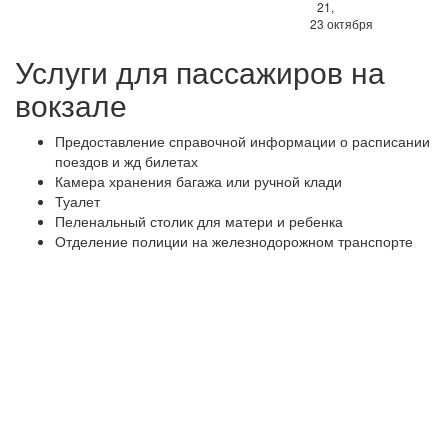
21,
23 октября
Услуги для пассажиров на
вокзале
Предоставление справочной информации о расписании
поездов и жд билетах
Камера хранения багажа или ручной клади
Туалет
Пеленальный столик для матери и ребенка
Отделение полиции на железнодорожном транспорте