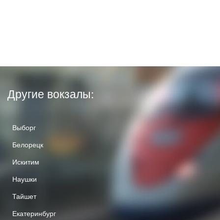
Другие вокзалы:
Выборг
Белорецк
Искитим
Наушки
Тайшет
Екатеринбург