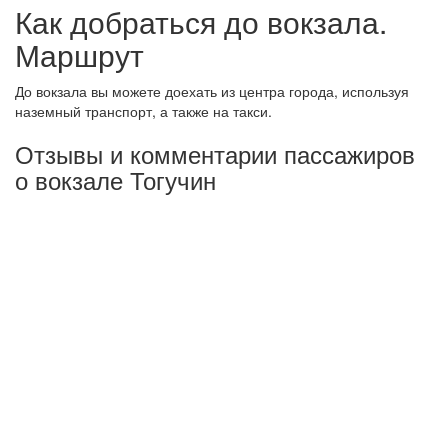
Как добраться до вокзала.
Маршрут
До вокзала вы можете доехать из центра города, используя
наземный транспорт, а также на такси.
Отзывы и комментарии пассажиров
о вокзале Тогучин