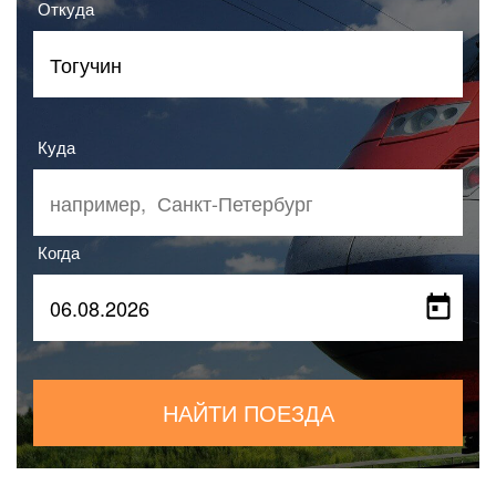
Откуда
Куда
Когда
НАЙТИ ПОЕЗДА