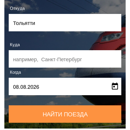
Откуда
Куда
Когда
НАЙТИ ПОЕЗДА