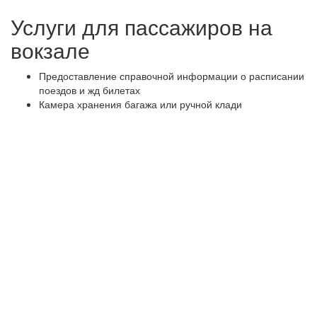
Услуги для пассажиров на
вокзале
Предоставление справочной информации о расписании
поездов и жд билетах
Камера хранения багажа или ручной клади