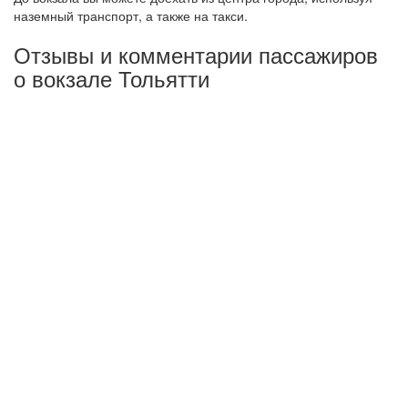
наземный транспорт, а также на такси.
Отзывы и комментарии пассажиров
о вокзале Тольятти