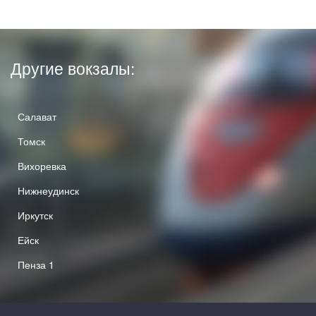
Другие вокзалы:
Салават
Томск
Вихоревка
Нижнеудинск
Иркутск
Ейск
Пенза 1