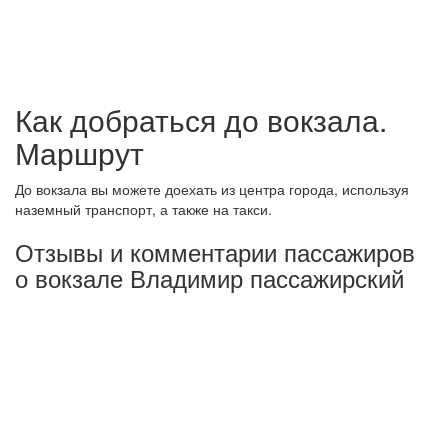
Как добраться до вокзала.
Маршрут
До вокзала вы можете доехать из центра города, используя
наземный транспорт, а также на такси.
Отзывы и комментарии пассажиров
о вокзале Владимир пассажирский