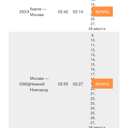
15,
Киров —
17,
купить
253Э
02:42
02:14
Москва
23,
25,
27,
29 августа
9,
10,
11,
12,
13,
14,
15,
16,
17,
Москва —
18,
купить
036Щ
Нижний
02:55
02:27
19,
20,
Новгород
21,
22,
23,
24,
25,
26,
27,
28 августа,