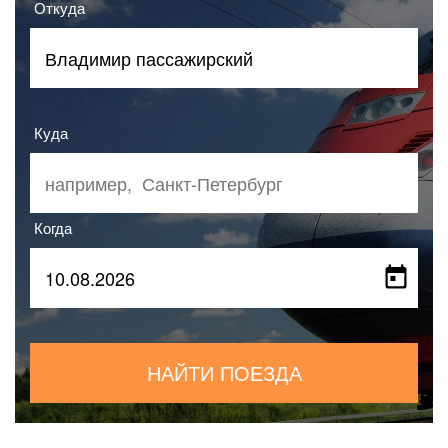
Откуда
Куда
Когда
НАЙТИ ПОЕЗДА