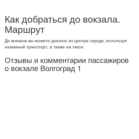
Как добраться до вокзала.
Маршрут
До вокзала вы можете доехать из центра города, используя
наземный транспорт, а также на такси.
Отзывы и комментарии пассажиров
о вокзале Волгоград 1