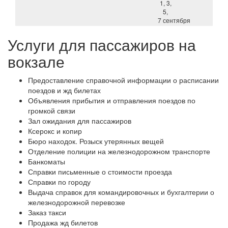
1, 3,
5,
7 сентября
Услуги для пассажиров на
вокзале
Предоставление справочной информации о расписании
поездов и жд билетах
Объявления прибытия и отправления поездов по
громкой связи
Зал ожидания для пассажиров
Ксерокс и копир
Бюро находок. Розыск утерянных вещей
Отделение полиции на железнодорожном транспорте
Банкоматы
Справки письменные о стоимости проезда
Справки по городу
Выдача справок для командировочных и бухгалтерии о
железнодорожной перевозке
Заказ такси
Продажа жд билетов