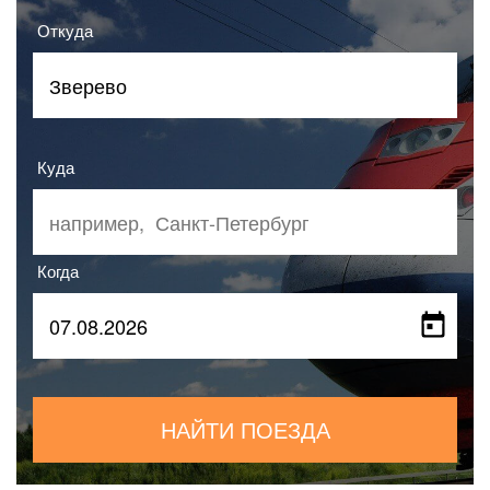
Откуда
Куда
Когда
НАЙТИ ПОЕЗДА