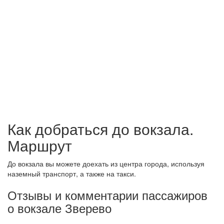
Как добраться до вокзала.
Маршрут
До вокзала вы можете доехать из центра города, используя
наземный транспорт, а также на такси.
Отзывы и комментарии пассажиров
о вокзале Зверево