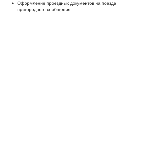
Оформление проездных документов на поезда
пригородного сообщения