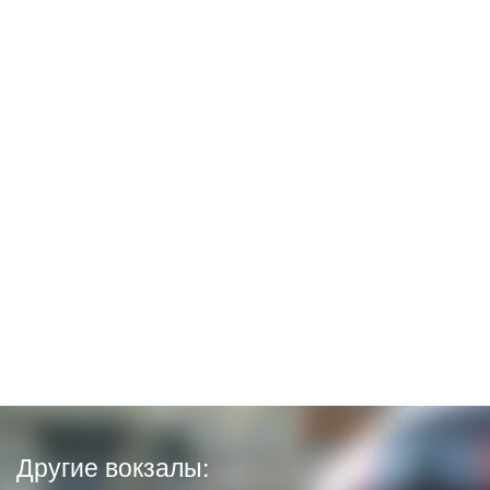
Другие вокзалы: