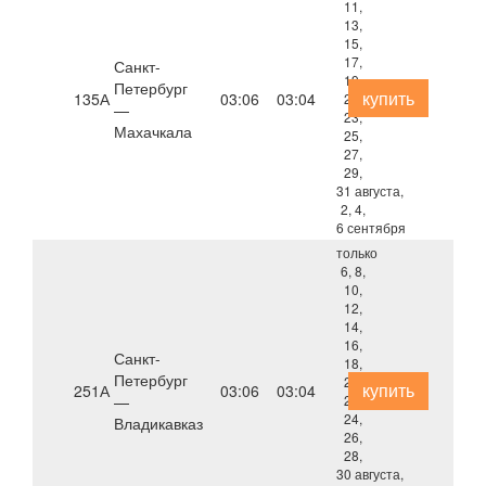
11,
13,
15,
17,
Санкт-
19,
Петербург
купить
135А
03:06
03:04
21,
—
23,
Махачкала
25,
27,
29,
31 августа,
2, 4,
6 сентября
только
6, 8,
10,
12,
14,
16,
Санкт-
18,
Петербург
20,
купить
251А
03:06
03:04
—
22,
24,
Владикавказ
26,
28,
30 августа,