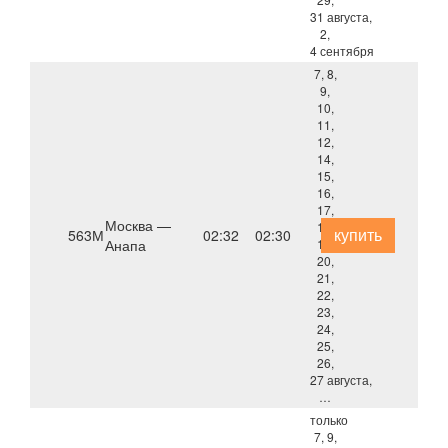
31 августа,
2,
4 сентября
7, 8,
9,
10,
11,
12,
14,
15,
16,
17,
Москва —
18,
купить
563М
02:32
02:30
Анапа
19,
20,
21,
22,
23,
24,
25,
26,
27 августа,
…
только
7, 9,