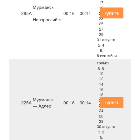
17,
Мурманск
19,
купить
285А
—
00:16
00:14
21,
23,
Новороссийск
25,
27,
29,
31 августа,
2, 4,
6,
8 сентября
только
6, 8,
10,
12,
14,
16,
18,
Мурманск
20,
купить
225А
00:16
00:14
— Адлер
22,
24,
26,
28,
30 августа,
1, 3,
5,