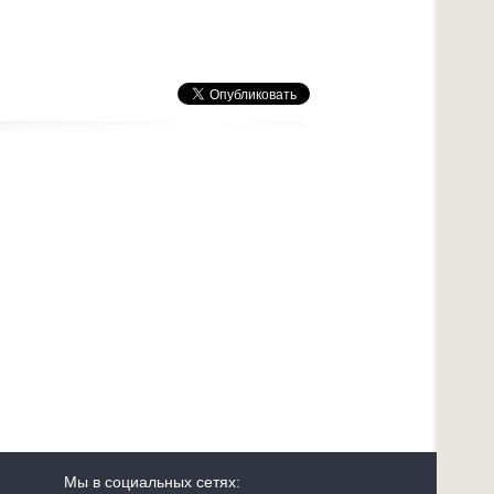
Мы в социальных сетях: