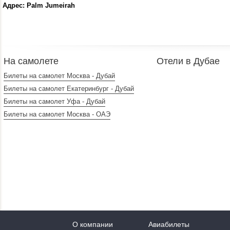
Адрес: Palm Jumeirah
На самолете
Отели в Дубае
Билеты на самолет Москва - Дубай
Билеты на самолет Екатеринбург - Дубай
Билеты на самолет Уфа - Дубай
Билеты на самолет Москва - ОАЭ
О компании
Авиабилеты