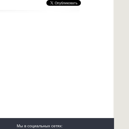
Мы в социальных сетях: