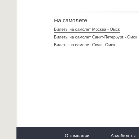
На самолете
Билеты на самолет Москва - Омск
Билеты на самолет Санкт-Петербург - Омск
Билеты на самолет Сочи - Омск
О компании
Авиабилеты