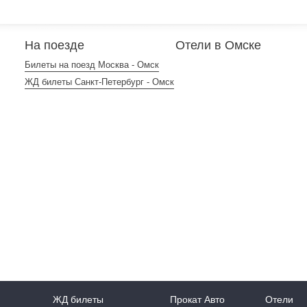
На поезде
Отели в Омске
Билеты на поезд Москва - Омск
ЖД билеты Санкт-Петербург - Омск
ЖД билеты
Прокат Авто
Отели