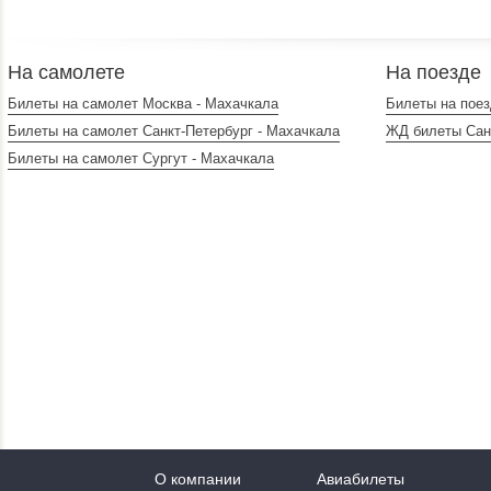
На самолете
На поезде
Билеты на самолет Москва - Махачкала
Билеты на поез
Билеты на самолет Санкт-Петербург - Махачкала
ЖД билеты Санк
Билеты на самолет Сургут - Махачкала
О компании
Авиабилеты