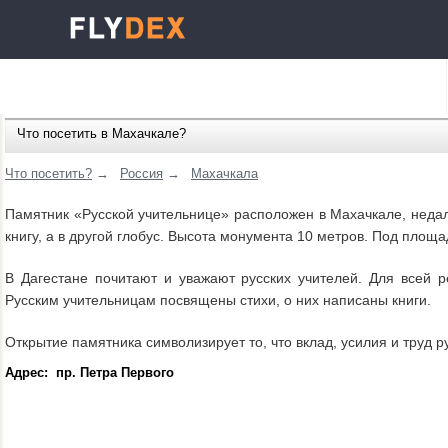
Что посетить в Махачкале?
Что посетить?
→
Россия
→
Махачкала
Памятник «Русской учительнице» расположен в Махачкале, недал
книгу, а в другой глобус. Высота монумента 10 метров. Под пло
В Дагестане почитают и уважают русских учителей. Для всей 
Русским учительницам посвящены стихи, о них написаны книги.
Открытие памятника символизирует то, что вклад, усилия и труд ру
Адрес: пр. Петра Первого