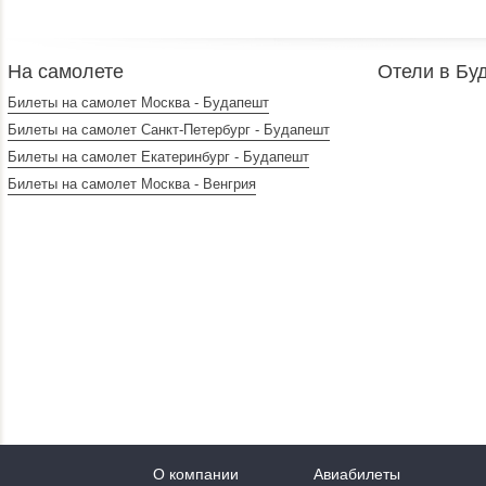
На самолете
Отели в Бу
Билеты на самолет Москва - Будапешт
Билеты на самолет Санкт-Петербург - Будапешт
Билеты на самолет Екатеринбург - Будапешт
Билеты на самолет Москва - Венгрия
О компании
Авиабилеты