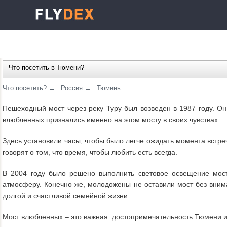
Что посетить в Тюмени?
Что посетить?
→
Россия
→
Тюмень
Пешеходный мост через реку Туру был возведен в 1987 году. Он
влюбленных признались именно на этом мосту в своих чувствах.
Здесь установили часы, чтобы было легче ожидать момента встре
говорят о том, что время, чтобы любить есть всегда.
В 2004 году было решено выполнить световое освещение мост
атмосферу. Конечно же, молодожены не оставили мост без внима
долгой и счастливой семейной жизни.
Мост влюбленных – это важная достопримечательность Тюмени 