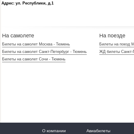
Адрес: ул. Республики, д.1
На самолете
На поезде
Билеты на самолет Москва - Тюмень
Билеты на поезд М
Билеты на самолет Санкт-Петербург - Тюмень
ЖД билеты Санкт-
Билеты на самолет Сочи - Тюмень
О компании
Авиабилеты