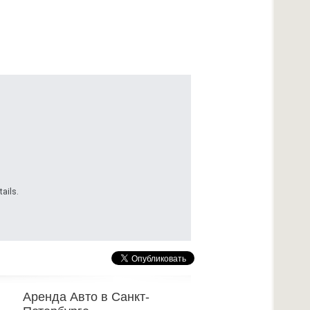
ails.
Аренда Авто в Санкт-